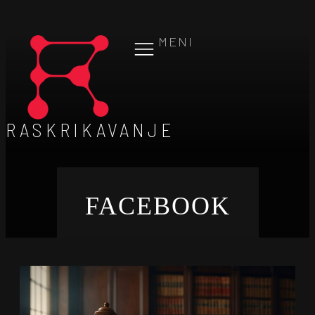
MENI
RASKRIKAVANJE
FACEBOOK