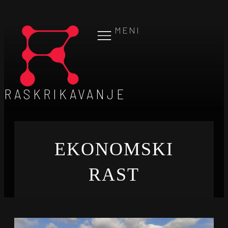
MENI
RASKRIKAVANJE
EKONOMSKI
RAST