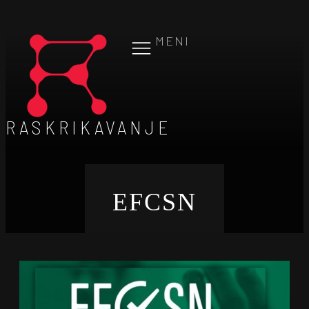
MENI
RASKRIKAVANJE
EFCSN