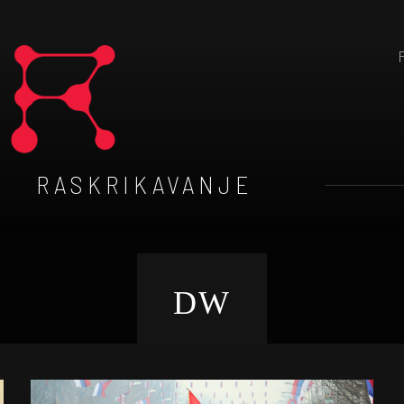
RASKRIKAVANJE
DW