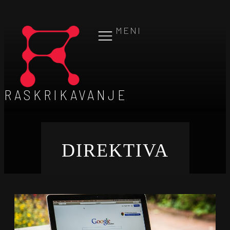
MENI
RASKRIKAVANJE
DIREKTIVA