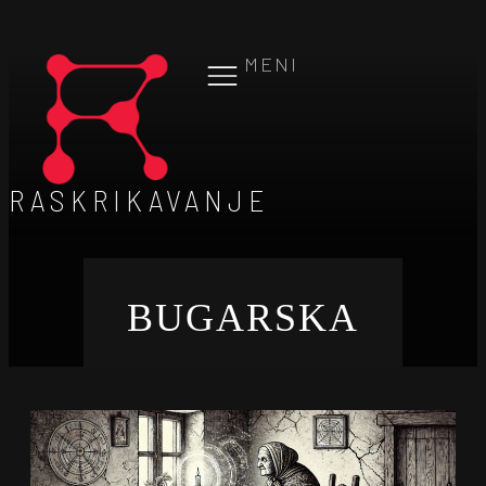
MENI
RASKRIKAVANJE
BUGARSKA