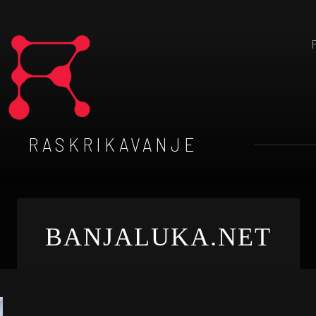
RASKRIKAVANJE
BANJALUKA.NET