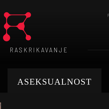
RASKRIKAVANJE
ASEKSUALNOST