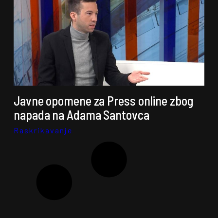
Javne opomene za Press online zbog
napada na Adama Santovca
Raskrikavanje