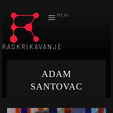
MENI
RASKRIKAVANJE
ADAM
SANTOVAC