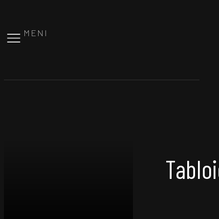
MENI
Tabloi