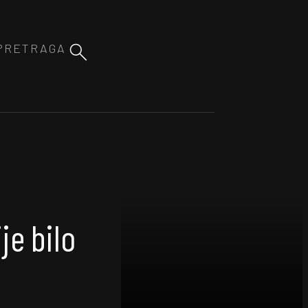
je bilo