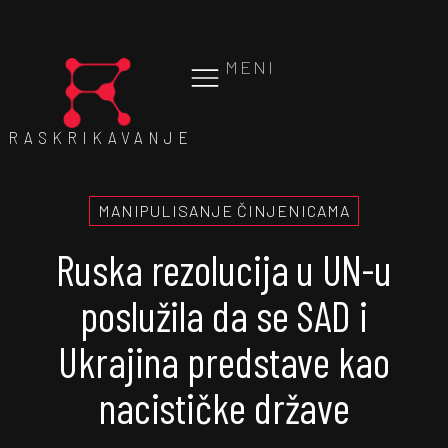
MENI
RASKRIKAVANJE
MANIPULISANJE ČINJENICAMA
Ruska rezolucija u UN-u
poslužila da se SAD i
Ukrajina predstave kao
nacističke države