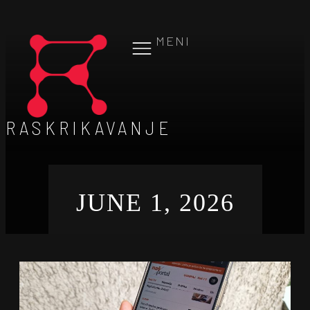
MENI
RASKRIKAVANJE
JUNE 1, 2026