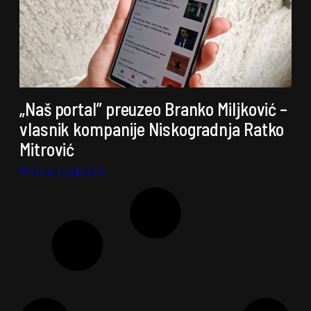
„Naš portal” preuzeo Branko Miljković –
vlasnik kompanije Niskogradnja Ratko
Mitrović
Milica Ljubičić