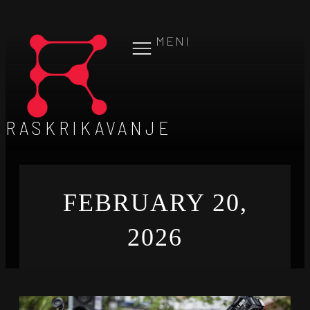
MENI
RASKRIKAVANJE
FEBRUARY 20,
2026