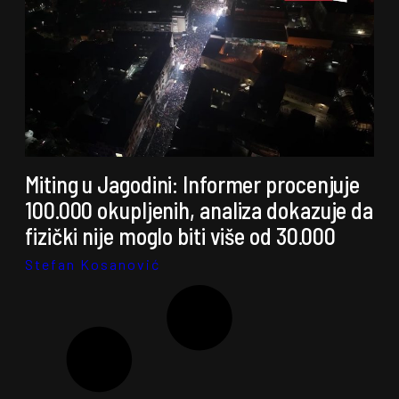
Miting u Jagodini: Informer procenjuje
100.000 okupljenih, analiza dokazuje da
fizički nije moglo biti više od 30.000
Stefan Kosanović