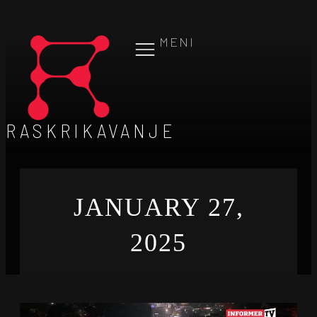
MENI
RASKRIKAVANJE
JANUARY 27,
2025