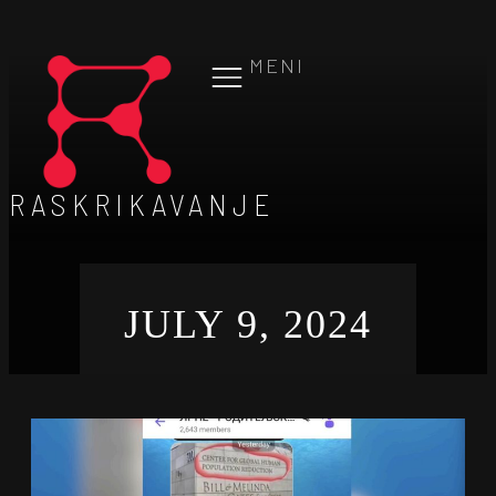
MENI
RASKRIKAVANJE
JULY 9, 2024