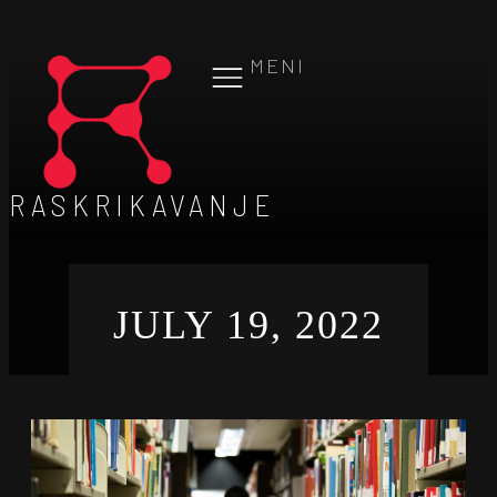
MENI
RASKRIKAVANJE
JULY 19, 2022