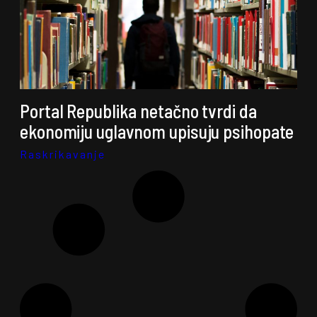
Portal Republika netačno tvrdi da
ekonomiju uglavnom upisuju psihopate
Raskrikavanje