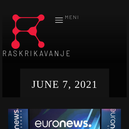
MENI
RASKRIKAVANJE
JUNE 7, 2021