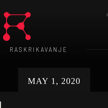
RASKRIKAVANJE
MAY 1, 2020