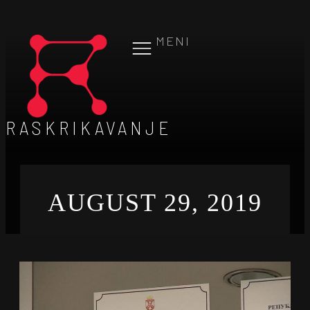
MENI
RASKRIKAVANJE
AUGUST 29, 2019